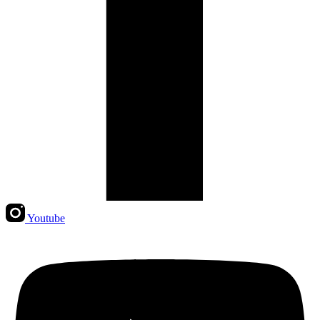
Youtube