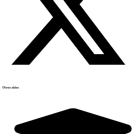
Otros sitios