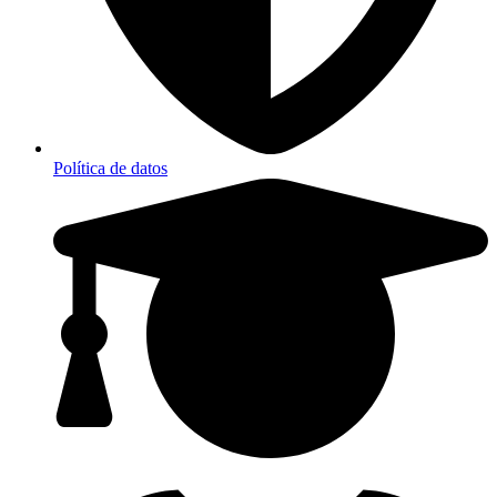
Política de datos