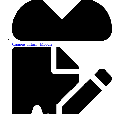
Campus virtual - Moodle