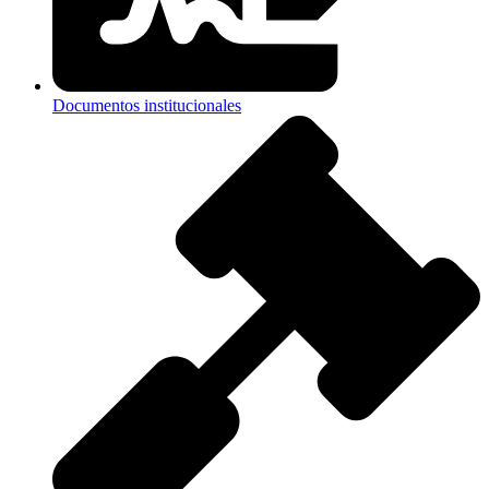
Documentos institucionales