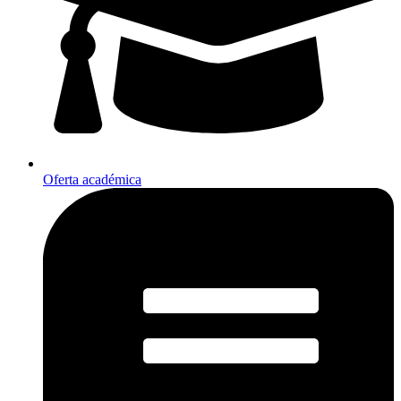
Oferta académica