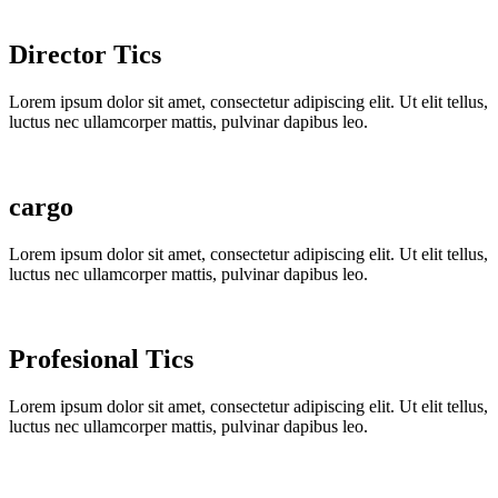
Director Tics
Lorem ipsum dolor sit amet, consectetur adipiscing elit. Ut elit tellus,
luctus nec ullamcorper mattis, pulvinar dapibus leo.
cargo
Lorem ipsum dolor sit amet, consectetur adipiscing elit. Ut elit tellus,
luctus nec ullamcorper mattis, pulvinar dapibus leo.
Profesional Tics
Lorem ipsum dolor sit amet, consectetur adipiscing elit. Ut elit tellus,
luctus nec ullamcorper mattis, pulvinar dapibus leo.