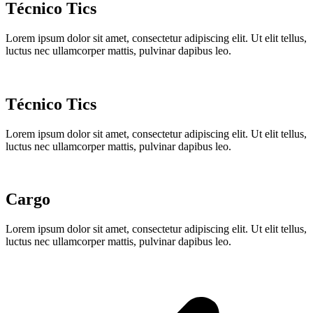
Técnico Tics
Lorem ipsum dolor sit amet, consectetur adipiscing elit. Ut elit tellus,
luctus nec ullamcorper mattis, pulvinar dapibus leo.
Técnico Tics
Lorem ipsum dolor sit amet, consectetur adipiscing elit. Ut elit tellus,
luctus nec ullamcorper mattis, pulvinar dapibus leo.
Cargo
Lorem ipsum dolor sit amet, consectetur adipiscing elit. Ut elit tellus,
luctus nec ullamcorper mattis, pulvinar dapibus leo.