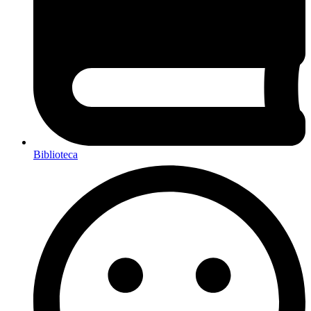
Biblioteca