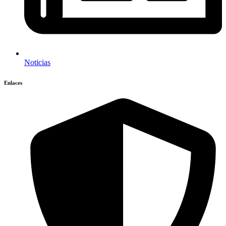
Noticias
Enlaces