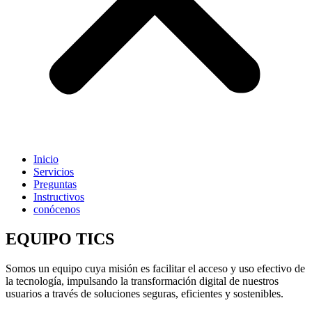
Inicio
Servicios
Preguntas
Instructivos
conócenos
EQUIPO TICS
Somos un equipo cuya misión es facilitar el acceso y uso efectivo de
la tecnología, impulsando la transformación digital de nuestros
usuarios a través de soluciones seguras, eficientes y sostenibles.