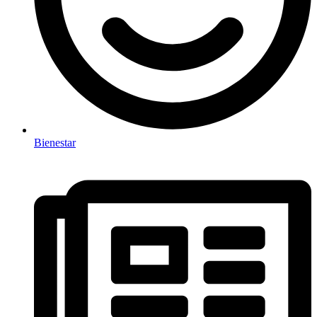
Bienestar