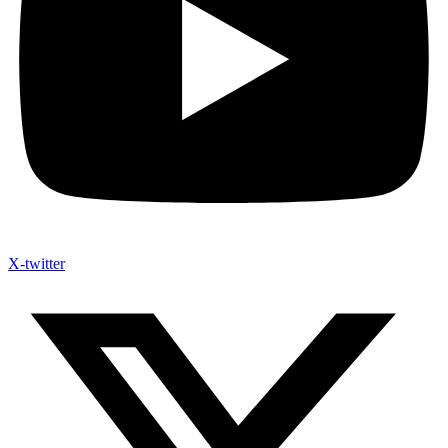
X-twitter