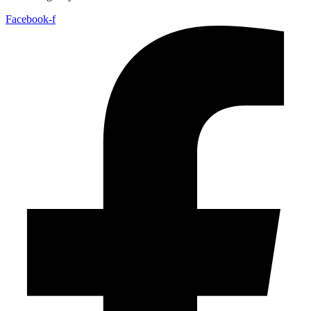
Facebook-f